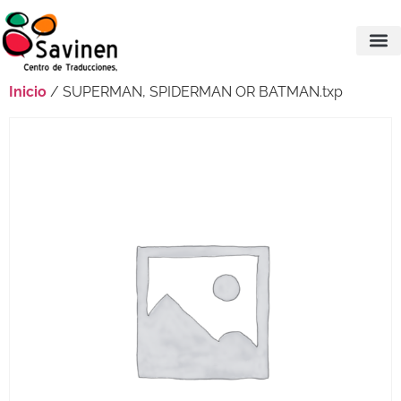
Inicio
/ SUPERMAN, SPIDERMAN OR BATMAN.txp