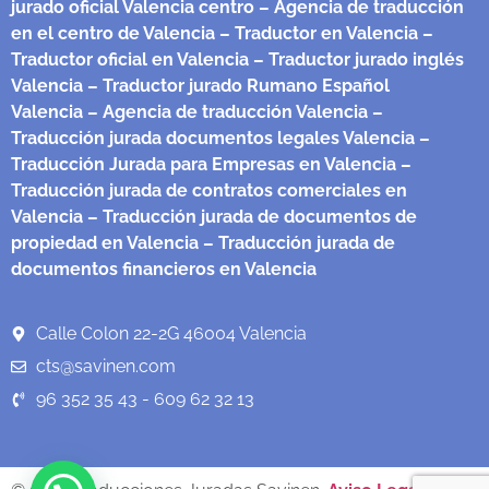
jurado oficial Valencia centro
– Agencia de traducción
en el centro de Valencia
– Traductor en Valencia
–
Traductor oficial en Valencia
– Traductor jurado inglés
Valencia
– Traductor jurado Rumano Español
Valencia
– Agencia de traducción Valencia
–
Traducción jurada documentos legales Valencia
–
Traducción Jurada para Empresas en Valencia
–
Traducción jurada de contratos comerciales en
Valencia
– Traducción jurada de documentos de
propiedad en Valencia
– Traducción jurada de
documentos financieros en Valencia
Calle Colon 22-2G 46004 Valencia
cts@savinen.com
96 352 35 43 - 609 62 32 13