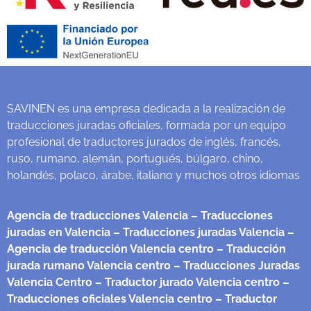
SAVINEN es una empresa dedicada a la realización de
traducciones juradas oficiales, formada por un equipo
profesional de traductores jurados de inglés, francés,
ruso, rumano, alemán, portugués, búlgaro, chino,
holandés, polaco, árabe, italiano y muchos otros idiomas
Agencia de traducciones Valencia
– Traducciones
juradas en Valencia
– Traducciones juradas Valencia
–
Agencia de traducción Valencia centro
– Traducción
jurada rumano Valencia centro
– Traducciones Juradas
Valencia Centro
– Traductor jurado Valencia centro
–
Traducciones oficiales Valencia centro
– Traductor