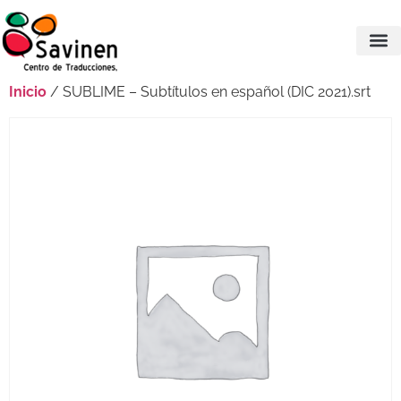
Inicio
/ SUBLIME – Subtítulos en español (DIC 2021).srt