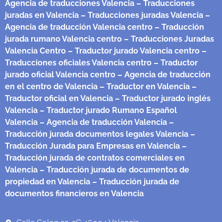
Agencia de traducciones Valencia
– Traducciones
juradas en Valencia
– Traducciones juradas Valencia
–
Agencia de traducción Valencia centro
– Traducción
jurada rumano Valencia centro
– Traducciones Juradas
Valencia Centro
– Traductor jurado Valencia centro
–
Traducciones oficiales Valencia centro
– Traductor
jurado oficial Valencia centro
– Agencia de traducción
en el centro de Valencia
– Traductor en Valencia
–
Traductor oficial en Valencia
– Traductor jurado inglés
Valencia
– Traductor jurado Rumano Español
Valencia
– Agencia de traducción Valencia
–
Traducción jurada documentos legales Valencia
–
Traducción Jurada para Empresas en Valencia
–
Traducción jurada de contratos comerciales en
Valencia
– Traducción jurada de documentos de
propiedad en Valencia
– Traducción jurada de
documentos financieros en Valencia