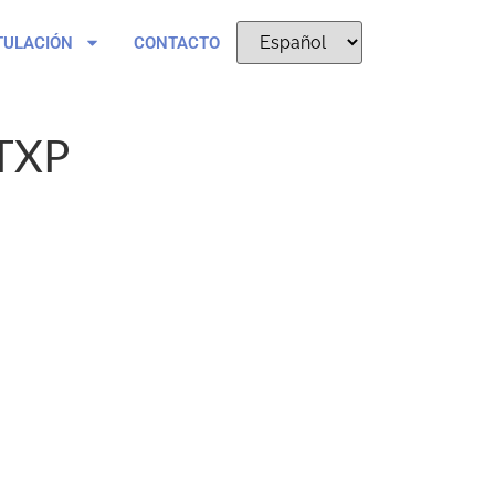
TULACIÓN
CONTACTO
TXP