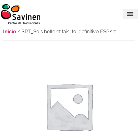
Inicio
/ SRT_Sois belle et tais-toi definitivo ESP.srt