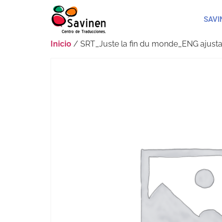
SAVI
Inicio
/ SRT_Juste la fin du monde_ENG ajusta