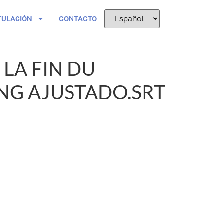
TULACIÓN
CONTACTO
 LA FIN DU
G AJUSTADO.SRT