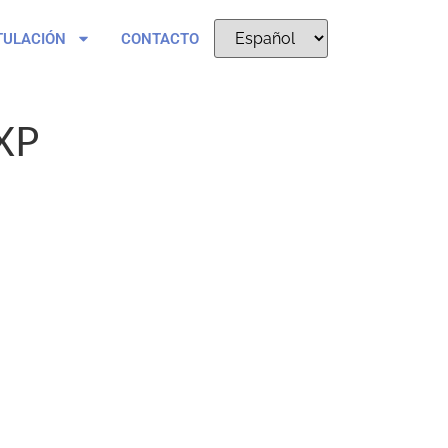
TULACIÓN
CONTACTO
XP