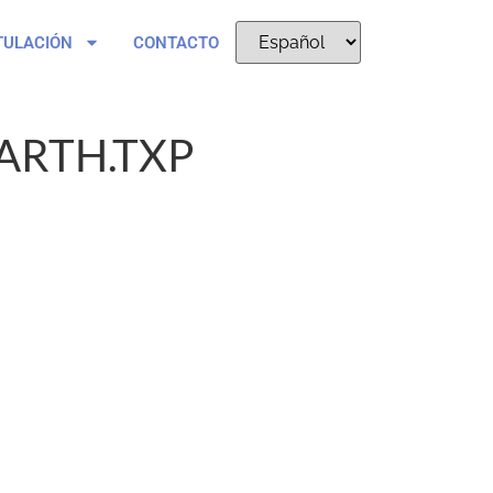
TULACIÓN
CONTACTO
ARTH.TXP