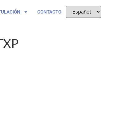
TULACIÓN
CONTACTO
TXP