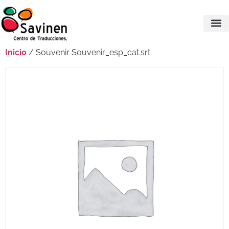
Inicio
/ Souvenir Souvenir_esp_cat.srt