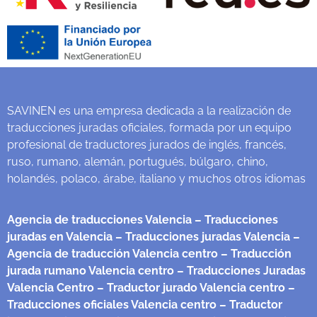
SAVINEN es una empresa dedicada a la realización de
traducciones juradas oficiales, formada por un equipo
profesional de traductores jurados de inglés, francés,
ruso, rumano, alemán, portugués, búlgaro, chino,
holandés, polaco, árabe, italiano y muchos otros idiomas
Agencia de traducciones Valencia
– Traducciones
juradas en Valencia
– Traducciones juradas Valencia
–
Agencia de traducción Valencia centro
– Traducción
jurada rumano Valencia centro
– Traducciones Juradas
Valencia Centro
– Traductor jurado Valencia centro
–
Traducciones oficiales Valencia centro
– Traductor