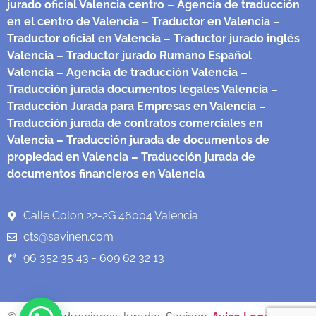
jurado oficial Valencia centro
– Agencia de traducción
en el centro de Valencia
– Traductor en Valencia
–
Traductor oficial en Valencia
– Traductor jurado inglés
Valencia
– Traductor jurado Rumano Español
Valencia
– Agencia de traducción Valencia
–
Traducción jurada documentos legales Valencia
–
Traducción Jurada para Empresas en Valencia
–
Traducción jurada de contratos comerciales en
Valencia
– Traducción jurada de documentos de
propiedad en Valencia
– Traducción jurada de
documentos financieros en Valencia
Calle Colon 22-2G 46004 Valencia
cts@savinen.com
96 352 35 43 - 609 62 32 13