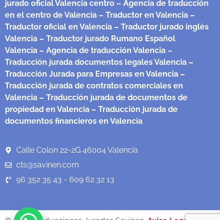
jurado oficial Valencia centro
– Agencia de traducción
en el centro de Valencia
– Traductor en Valencia
–
Traductor oficial en Valencia
– Traductor jurado inglés
Valencia
– Traductor jurado Rumano Español
Valencia
– Agencia de traducción Valencia
–
Traducción jurada documentos legales Valencia
–
Traducción Jurada para Empresas en Valencia
–
Traducción jurada de contratos comerciales en
Valencia
– Traducción jurada de documentos de
propiedad en Valencia
– Traducción jurada de
documentos financieros en Valencia
Calle Colon 22-2G 46004 Valencia
cts@savinen.com
96 352 35 43 - 609 62 32 13