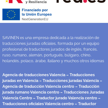
SAVINEN es una empresa dedicada a la realización de
traducciones juradas oficiales, formada por un equipo
profesional de traductores jurados de inglés, francés,
ruso, rumano, alemán, portugués, búlgaro, chino,
holandés, polaco, árabe, italiano y muchos otros idiomas
Agencia de traducciones Valencia
– Traducciones
juradas en Valencia
– Traducciones juradas Valencia
–
Agencia de traducción Valencia centro
– Traducción
jurada rumano Valencia centro
– Traducciones Juradas
Valencia Centro
– Traductor jurado Valencia centro
–
Traducciones oficiales Valencia centro
– Traductor