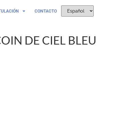
TULACIÓN
CONTACTO
OIN DE CIEL BLEU