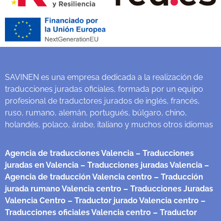
SAVINEN es una empresa dedicada a la realización de
traducciones juradas oficiales, formada por un equipo
profesional de traductores jurados de inglés, francés,
ruso, rumano, alemán, portugués, búlgaro, chino,
holandés, polaco, árabe, italiano y muchos otros idiomas
Agencia de traducciones Valencia
– Traducciones
juradas en Valencia
– Traducciones juradas Valencia
–
Agencia de traducción Valencia centro
– Traducción
jurada rumano Valencia centro
– Traducciones Juradas
Valencia Centro
– Traductor jurado Valencia centro
–
Traducciones oficiales Valencia centro
– Traductor