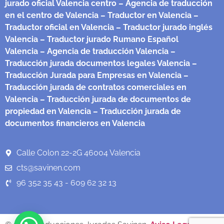
jurado oficial Valencia centro
– Agencia de traducción
en el centro de Valencia
– Traductor en Valencia
–
Traductor oficial en Valencia
– Traductor jurado inglés
Valencia
– Traductor jurado Rumano Español
Valencia
– Agencia de traducción Valencia
–
Traducción jurada documentos legales Valencia
–
Traducción Jurada para Empresas en Valencia
–
Traducción jurada de contratos comerciales en
Valencia
– Traducción jurada de documentos de
propiedad en Valencia
– Traducción jurada de
documentos financieros en Valencia
Calle Colon 22-2G 46004 Valencia
cts@savinen.com
96 352 35 43 - 609 62 32 13