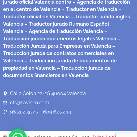
jurado oficial Valencia centro
– Agencia de traducción
en el centro de Valencia
– Traductor en Valencia
–
Traductor oficial en Valencia
– Traductor jurado inglés
Valencia
– Traductor jurado Rumano Español
Valencia
– Agencia de traducción Valencia
–
Traducción jurada documentos legales Valencia
–
Traducción Jurada para Empresas en Valencia
–
Traducción jurada de contratos comerciales en
Valencia
– Traducción jurada de documentos de
propiedad en Valencia
– Traducción jurada de
documentos financieros en Valencia
Calle Colon 22-2G 46004 Valencia
cts@savinen.com
96 352 35 43 - 609 62 32 13