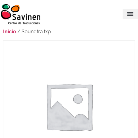
Inicio
/ Soundtra.txp