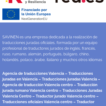
SAVINEN es una empresa dedicada a la realización de
traducciones juradas oficiales, formada por un equipo
profesional de traductores jurados de inglés, francés,
ruso, rumano, alemán, portugués, búlgaro, chino,
holandés, polaco, árabe, italiano y muchos otros idiomas
Agencia de traducciones Valencia
– Traducciones
juradas en Valencia
– Traducciones juradas Valencia
–
Agencia de traducción Valencia centro
– Traducción
jurada rumano Valencia centro
– Traducciones Juradas
Valencia Centro
– Traductor jurado Valencia centro
–
Traducciones oficiales Valencia centro
– Traductor