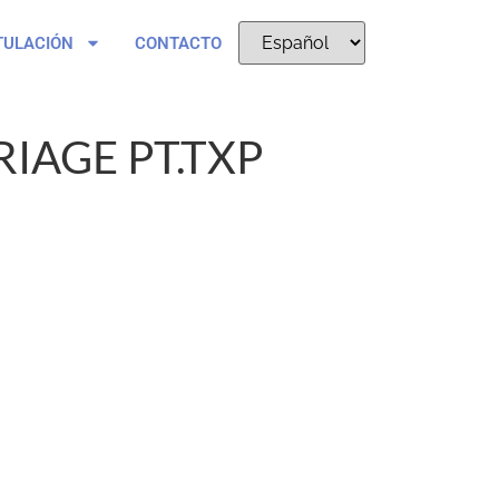
TULACIÓN
CONTACTO
IAGE PT.TXP