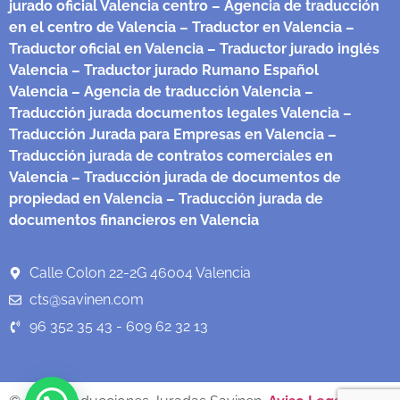
jurado oficial Valencia centro
– Agencia de traducción
en el centro de Valencia
– Traductor en Valencia
–
Traductor oficial en Valencia
– Traductor jurado inglés
Valencia
– Traductor jurado Rumano Español
Valencia
– Agencia de traducción Valencia
–
Traducción jurada documentos legales Valencia
–
Traducción Jurada para Empresas en Valencia
–
Traducción jurada de contratos comerciales en
Valencia
– Traducción jurada de documentos de
propiedad en Valencia
– Traducción jurada de
documentos financieros en Valencia
Calle Colon 22-2G 46004 Valencia
cts@savinen.com
96 352 35 43 - 609 62 32 13