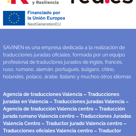
SAVINEN es una empresa dedicada a la realización de
traducciones juradas oficiales, formada por un equipo
profesional de traductores jurados de inglés, francés,
ruso, rumano, alemán, portugués, búlgaro, chino,
holandés, polaco, árabe, italiano y muchos otros idiomas
Agencia de traducciones Valencia
– Traducciones
juradas en Valencia
– Traducciones juradas Valencia
–
Agencia de traducción Valencia centro
– Traducción
jurada rumano Valencia centro
– Traducciones Juradas
Valencia Centro
– Traductor jurado Valencia centro
–
Traducciones oficiales Valencia centro
– Traductor