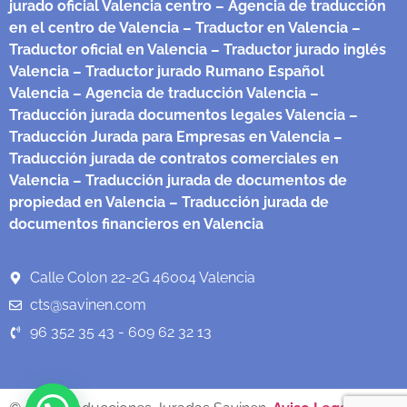
jurado oficial Valencia centro
– Agencia de traducción
en el centro de Valencia
– Traductor en Valencia
–
Traductor oficial en Valencia
– Traductor jurado inglés
Valencia
– Traductor jurado Rumano Español
Valencia
– Agencia de traducción Valencia
–
Traducción jurada documentos legales Valencia
–
Traducción Jurada para Empresas en Valencia
–
Traducción jurada de contratos comerciales en
Valencia
– Traducción jurada de documentos de
propiedad en Valencia
– Traducción jurada de
documentos financieros en Valencia
Calle Colon 22-2G 46004 Valencia
cts@savinen.com
96 352 35 43 - 609 62 32 13