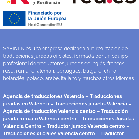
SAVINEN es una empresa dedicada a la realización de
traducciones juradas oficiales, formada por un equipo
profesional de traductores jurados de inglés, francés,
ruso, rumano, alemán, portugués, búlgaro, chino,
holandés, polaco, árabe, italiano y muchos otros idiomas
Agencia de traducciones Valencia
– Traducciones
juradas en Valencia
– Traducciones juradas Valencia
–
Agencia de traducción Valencia centro
– Traducción
jurada rumano Valencia centro
– Traducciones Juradas
Valencia Centro
– Traductor jurado Valencia centro
–
Traducciones oficiales Valencia centro
– Traductor