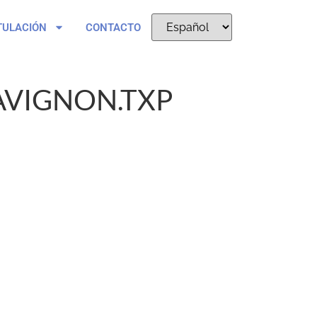
TULACIÓN
CONTACTO
AVIGNON.TXP