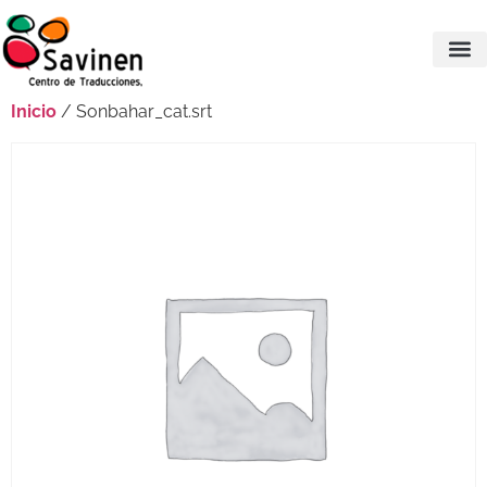
Inicio
/ Sonbahar_cat.srt