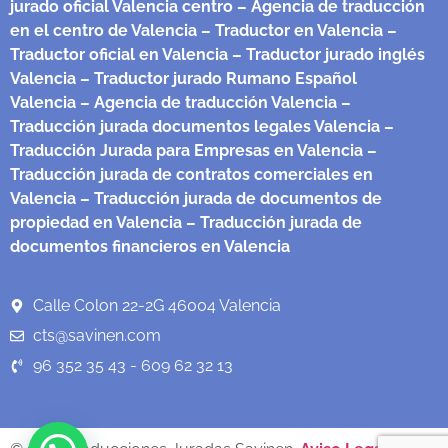
jurado oficial Valencia centro
– Agencia de traducción
en el centro de Valencia
– Traductor en Valencia
–
Traductor oficial en Valencia
– Traductor jurado inglés
Valencia
– Traductor jurado Rumano Español
Valencia
– Agencia de traducción Valencia
–
Traducción jurada documentos legales Valencia
–
Traducción Jurada para Empresas en Valencia
–
Traducción jurada de contratos comerciales en
Valencia
– Traducción jurada de documentos de
propiedad en Valencia
– Traducción jurada de
documentos financieros en Valencia
Calle Colon 22-2G 46004 Valencia
cts@savinen.com
96 352 35 43 - 609 62 32 13