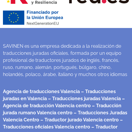
SAVINEN es una empresa dedicada a la realización de
traducciones juradas oficiales, formada por un equipo
profesional de traductores jurados de inglés, francés,
ruso, rumano, alemán, portugués, búlgaro, chino,
holandés, polaco, árabe, italiano y muchos otros idiomas
Agencia de traducciones Valencia
– Traducciones
juradas en Valencia
– Traducciones juradas Valencia
–
Agencia de traducción Valencia centro
– Traducción
jurada rumano Valencia centro
– Traducciones Juradas
Valencia Centro
– Traductor jurado Valencia centro
–
Traducciones oficiales Valencia centro
– Traductor