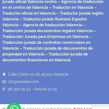
jurado oficial Valencia centro
– Agencia de traducción
en el centro de Valencia
– Traductor en Valencia
–
Traductor oficial en Valencia
– Traductor jurado inglés
Valencia
– Traductor jurado Rumano Español
Valencia
– Agencia de traducción Valencia
–
Traducción jurada documentos legales Valencia
–
Traducción Jurada para Empresas en Valencia
–
Traducción jurada de contratos comerciales en
Valencia
– Traducción jurada de documentos de
propiedad en Valencia
– Traducción jurada de
documentos financieros en Valencia
Calle Colon 22-2G 46004 Valencia
cts@savinen.com
96 352 35 43 - 609 62 32 13