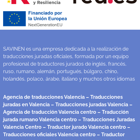
SAVINEN es una empresa dedicada a la realización de
traducciones juradas oficiales, formada por un equipo
profesional de traductores jurados de inglés, francés,
ruso, rumano, alemán, portugués, búlgaro, chino,
holandés, polaco, árabe, italiano y muchos otros idiomas
Agencia de traducciones Valencia
– Traducciones
juradas en Valencia
– Traducciones juradas Valencia
–
Agencia de traducción Valencia centro
– Traducción
jurada rumano Valencia centro
– Traducciones Juradas
Valencia Centro
– Traductor jurado Valencia centro
–
Traducciones oficiales Valencia centro
– Traductor