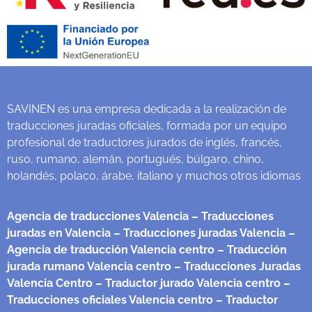
SAVINEN es una empresa dedicada a la realización de
traducciones juradas oficiales, formada por un equipo
profesional de traductores jurados de inglés, francés,
ruso, rumano, alemán, portugués, búlgaro, chino,
holandés, polaco, árabe, italiano y muchos otros idiomas
Agencia de traducciones Valencia
– Traducciones
juradas en Valencia
– Traducciones juradas Valencia
–
Agencia de traducción Valencia centro
– Traducción
jurada rumano Valencia centro
– Traducciones Juradas
Valencia Centro
– Traductor jurado Valencia centro
–
Traducciones oficiales Valencia centro
– Traductor