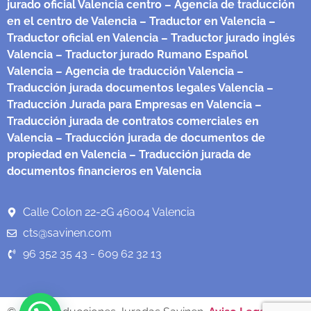
jurado oficial Valencia centro
– Agencia de traducción
en el centro de Valencia
– Traductor en Valencia
–
Traductor oficial en Valencia
– Traductor jurado inglés
Valencia
– Traductor jurado Rumano Español
Valencia
– Agencia de traducción Valencia
–
Traducción jurada documentos legales Valencia
–
Traducción Jurada para Empresas en Valencia
–
Traducción jurada de contratos comerciales en
Valencia
– Traducción jurada de documentos de
propiedad en Valencia
– Traducción jurada de
documentos financieros en Valencia
Calle Colon 22-2G 46004 Valencia
cts@savinen.com
96 352 35 43 - 609 62 32 13