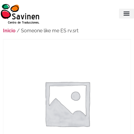
Inicio
/ Someone like me ES rv.srt