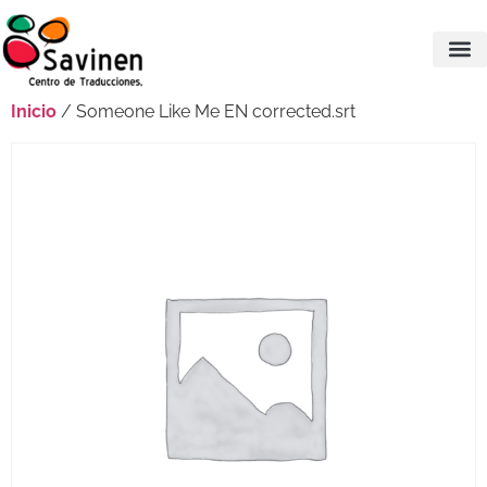
Inicio
/ Someone Like Me EN corrected.srt