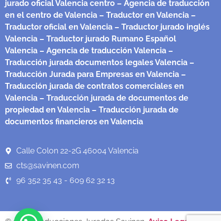
jurado oficial Valencia centro
– Agencia de traducción
en el centro de Valencia
– Traductor en Valencia
–
Traductor oficial en Valencia
– Traductor jurado inglés
Valencia
– Traductor jurado Rumano Español
Valencia
– Agencia de traducción Valencia
–
Traducción jurada documentos legales Valencia
–
Traducción Jurada para Empresas en Valencia
–
Traducción jurada de contratos comerciales en
Valencia
– Traducción jurada de documentos de
propiedad en Valencia
– Traducción jurada de
documentos financieros en Valencia
Calle Colon 22-2G 46004 Valencia
cts@savinen.com
96 352 35 43 - 609 62 32 13