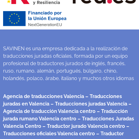
SAVINEN es una empresa dedicada a la realización de
traducciones juradas oficiales, formada por un equipo
profesional de traductores jurados de inglés, francés,
ruso, rumano, alemán, portugués, búlgaro, chino,
holandés, polaco, árabe, italiano y muchos otros idiomas
Agencia de traducciones Valencia
– Traducciones
juradas en Valencia
– Traducciones juradas Valencia
–
Agencia de traducción Valencia centro
– Traducción
jurada rumano Valencia centro
– Traducciones Juradas
Valencia Centro
– Traductor jurado Valencia centro
–
Traducciones oficiales Valencia centro
– Traductor