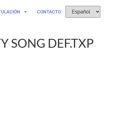
TULACIÓN
CONTACTO
Y SONG DEF.TXP