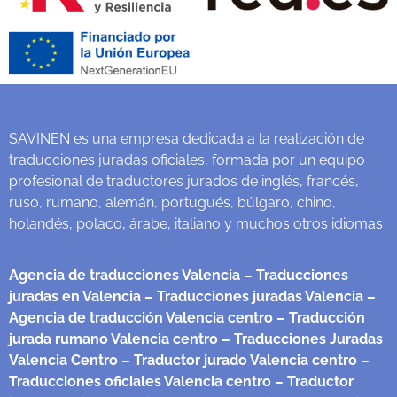
SAVINEN es una empresa dedicada a la realización de
traducciones juradas oficiales, formada por un equipo
profesional de traductores jurados de inglés, francés,
ruso, rumano, alemán, portugués, búlgaro, chino,
holandés, polaco, árabe, italiano y muchos otros idiomas
Agencia de traducciones Valencia
– Traducciones
juradas en Valencia
– Traducciones juradas Valencia
–
Agencia de traducción Valencia centro
– Traducción
jurada rumano Valencia centro
– Traducciones Juradas
Valencia Centro
– Traductor jurado Valencia centro
–
Traducciones oficiales Valencia centro
– Traductor