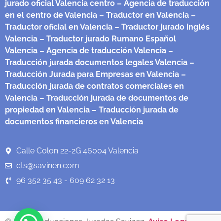
jurado oficial Valencia centro
– Agencia de traducción
en el centro de Valencia
– Traductor en Valencia
–
Traductor oficial en Valencia
– Traductor jurado inglés
Valencia
– Traductor jurado Rumano Español
Valencia
– Agencia de traducción Valencia
–
Traducción jurada documentos legales Valencia
–
Traducción Jurada para Empresas en Valencia
–
Traducción jurada de contratos comerciales en
Valencia
– Traducción jurada de documentos de
propiedad en Valencia
– Traducción jurada de
documentos financieros en Valencia
Calle Colon 22-2G 46004 Valencia
cts@savinen.com
96 352 35 43 - 609 62 32 13