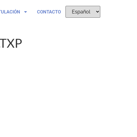
TULACIÓN
CONTACTO
.TXP