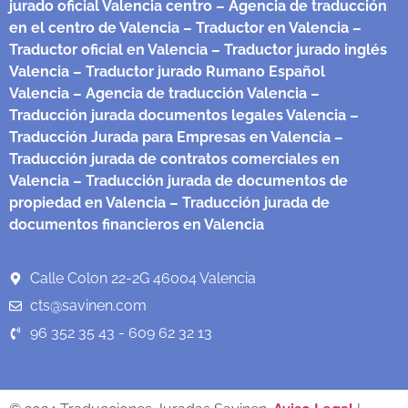
jurado oficial Valencia centro
– Agencia de traducción
en el centro de Valencia
– Traductor en Valencia
–
Traductor oficial en Valencia
– Traductor jurado inglés
Valencia
– Traductor jurado Rumano Español
Valencia
– Agencia de traducción Valencia
–
Traducción jurada documentos legales Valencia
–
Traducción Jurada para Empresas en Valencia
–
Traducción jurada de contratos comerciales en
Valencia
– Traducción jurada de documentos de
propiedad en Valencia
– Traducción jurada de
documentos financieros en Valencia
Calle Colon 22-2G 46004 Valencia
cts@savinen.com
96 352 35 43 - 609 62 32 13