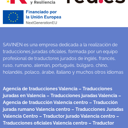
SAVINEN es una empresa dedicada a la realización de
traducciones juradas oficiales, formada por un equipo
profesional de traductores jurados de inglés, francés,
ruso, rumano, alemán, portugués, búlgaro, chino,
holandés, polaco, árabe, italiano y muchos otros idiomas
Agencia de traducciones Valencia
– Traducciones
juradas en Valencia
– Traducciones juradas Valencia
–
Agencia de traducción Valencia centro
– Traducción
jurada rumano Valencia centro
– Traducciones Juradas
Valencia Centro
– Traductor jurado Valencia centro
–
Traducciones oficiales Valencia centro
– Traductor