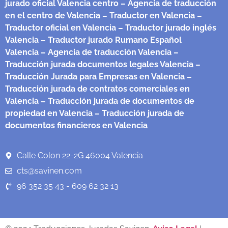
jurado oficial Valencia centro
– Agencia de traducción
en el centro de Valencia
– Traductor en Valencia
–
Traductor oficial en Valencia
– Traductor jurado inglés
Valencia
– Traductor jurado Rumano Español
Valencia
– Agencia de traducción Valencia
–
Traducción jurada documentos legales Valencia
–
Traducción Jurada para Empresas en Valencia
–
Traducción jurada de contratos comerciales en
Valencia
– Traducción jurada de documentos de
propiedad en Valencia
– Traducción jurada de
documentos financieros en Valencia
Calle Colon 22-2G 46004 Valencia
cts@savinen.com
96 352 35 43 - 609 62 32 13