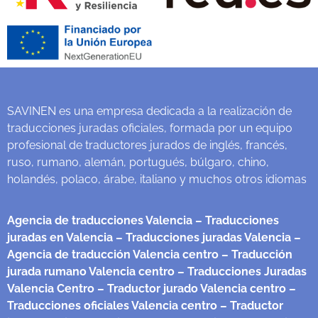
SAVINEN es una empresa dedicada a la realización de
traducciones juradas oficiales, formada por un equipo
profesional de traductores jurados de inglés, francés,
ruso, rumano, alemán, portugués, búlgaro, chino,
holandés, polaco, árabe, italiano y muchos otros idiomas
Agencia de traducciones Valencia
– Traducciones
juradas en Valencia
– Traducciones juradas Valencia
–
Agencia de traducción Valencia centro
– Traducción
jurada rumano Valencia centro
– Traducciones Juradas
Valencia Centro
– Traductor jurado Valencia centro
–
Traducciones oficiales Valencia centro
– Traductor