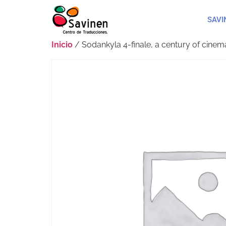
SAVI
Inicio
/ Sodankyla 4-finale, a century of cinem