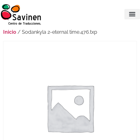
Inicio
/ Sodankyla 2-eternal time.476.txp