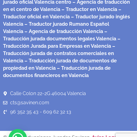
jurado oficial Valencia centro
– Agencia de traducción
en el centro de Valencia
– Traductor en Valencia
–
Traductor oficial en Valencia
– Traductor jurado inglés
Valencia
– Traductor jurado Rumano Español
Valencia
– Agencia de traducción Valencia
–
Traducción jurada documentos legales Valencia
–
Traducción Jurada para Empresas en Valencia
–
Traducción jurada de contratos comerciales en
Valencia
– Traducción jurada de documentos de
propiedad en Valencia
– Traducción jurada de
documentos financieros en Valencia
Calle Colon 22-2G 46004 Valencia
cts@savinen.com
96 352 35 43 - 609 62 32 13