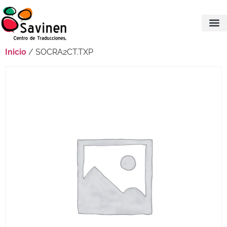
Inicio
/ SOCRA2CT.TXP