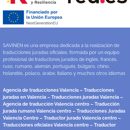
SAVINEN es una empresa dedicada a la realización de
traducciones juradas oficiales, formada por un equipo
profesional de traductores jurados de inglés, francés,
ruso, rumano, alemán, portugués, búlgaro, chino,
holandés, polaco, árabe, italiano y muchos otros idiomas
Agencia de traducciones Valencia
– Traducciones
juradas en Valencia
– Traducciones juradas Valencia
–
Agencia de traducción Valencia centro
– Traducción
jurada rumano Valencia centro
– Traducciones Juradas
Valencia Centro
– Traductor jurado Valencia centro
–
Traducciones oficiales Valencia centro
– Traductor