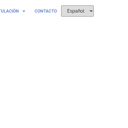
TULACIÓN
CONTACTO