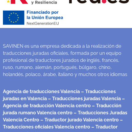
SAVINEN es una empresa dedicada a la realización de
traducciones juradas oficiales, formada por un equipo
profesional de traductores jurados de inglés, francés,
ruso, rumano, alemán, portugués, búlgaro, chino,
holandés, polaco, árabe, italiano y muchos otros idiomas
Agencia de traducciones Valencia
– Traducciones
juradas en Valencia
– Traducciones juradas Valencia
–
Agencia de traducción Valencia centro
– Traducción
jurada rumano Valencia centro
– Traducciones Juradas
Valencia Centro
– Traductor jurado Valencia centro
–
Traducciones oficiales Valencia centro
– Traductor