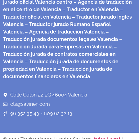
jurado oficial Valencia centro
– Agencia de traducción
en el centro de Valencia
– Traductor en Valencia
–
Traductor oficial en Valencia
– Traductor jurado inglés
Valencia
– Traductor jurado Rumano Español
Valencia
– Agencia de traducción Valencia
–
Traducción jurada documentos legales Valencia
–
Traducción Jurada para Empresas en Valencia
–
Traducción jurada de contratos comerciales en
Valencia
– Traducción jurada de documentos de
propiedad en Valencia
– Traducción jurada de
documentos financieros en Valencia
Calle Colon 22-2G 46004 Valencia
cts@savinen.com
96 352 35 43 - 609 62 32 13