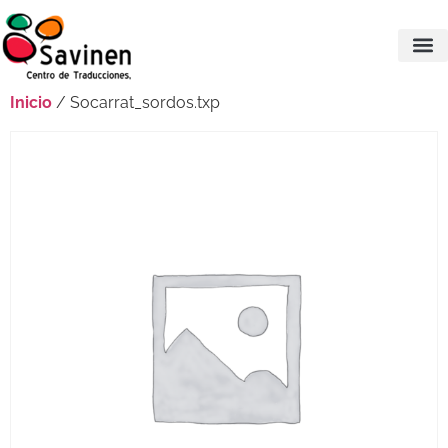
Inicio
/ Socarrat_sordos.txp