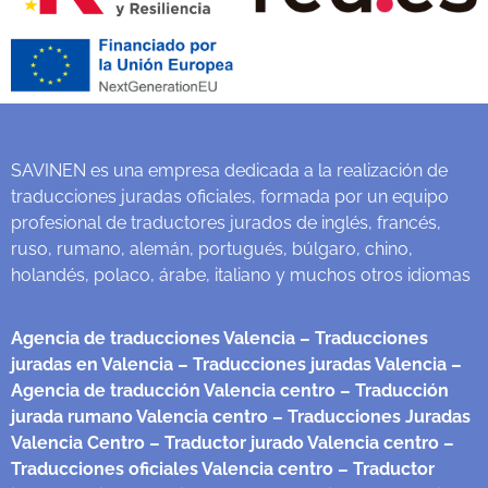
SAVINEN es una empresa dedicada a la realización de
traducciones juradas oficiales, formada por un equipo
profesional de traductores jurados de inglés, francés,
ruso, rumano, alemán, portugués, búlgaro, chino,
holandés, polaco, árabe, italiano y muchos otros idiomas
Agencia de traducciones Valencia
– Traducciones
juradas en Valencia
– Traducciones juradas Valencia
–
Agencia de traducción Valencia centro
– Traducción
jurada rumano Valencia centro
– Traducciones Juradas
Valencia Centro
– Traductor jurado Valencia centro
–
Traducciones oficiales Valencia centro
– Traductor