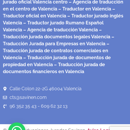
jurado oficial Valencia centro
– Agencia de traducción
en el centro de Valencia
– Traductor en Valencia
–
Traductor oficial en Valencia
– Traductor jurado inglés
Valencia
– Traductor jurado Rumano Español
Valencia
– Agencia de traducción Valencia
–
Traducción jurada documentos legales Valencia
–
Traducción Jurada para Empresas en Valencia
–
Traducción jurada de contratos comerciales en
Valencia
– Traducción jurada de documentos de
propiedad en Valencia
– Traducción jurada de
documentos financieros en Valencia
Calle Colon 22-2G 46004 Valencia
cts@savinen.com
96 352 35 43 - 609 62 32 13