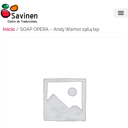
Inicio
/ SOAP OPERA – Andy Warhol 1964.txp