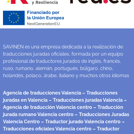
SAVINEN es una empresa dedicada a la realización de
traducciones juradas oficiales, formada por un equipo
profesional de traductores jurados de inglés, francés,
ruso, rumano, alemán, portugués, búlgaro, chino,
holandés, polaco, árabe, italiano y muchos otros idiomas
Agencia de traducciones Valencia
– Traducciones
juradas en Valencia
– Traducciones juradas Valencia
–
Agencia de traducción Valencia centro
– Traducción
jurada rumano Valencia centro
– Traducciones Juradas
Valencia Centro
– Traductor jurado Valencia centro
–
Traducciones oficiales Valencia centro
– Traductor