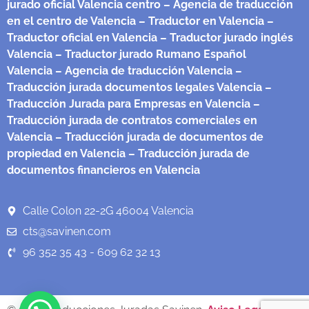
jurado oficial Valencia centro
– Agencia de traducción
en el centro de Valencia
– Traductor en Valencia
–
Traductor oficial en Valencia
– Traductor jurado inglés
Valencia
– Traductor jurado Rumano Español
Valencia
– Agencia de traducción Valencia
–
Traducción jurada documentos legales Valencia
–
Traducción Jurada para Empresas en Valencia
–
Traducción jurada de contratos comerciales en
Valencia
– Traducción jurada de documentos de
propiedad en Valencia
– Traducción jurada de
documentos financieros en Valencia
Calle Colon 22-2G 46004 Valencia
cts@savinen.com
96 352 35 43 - 609 62 32 13