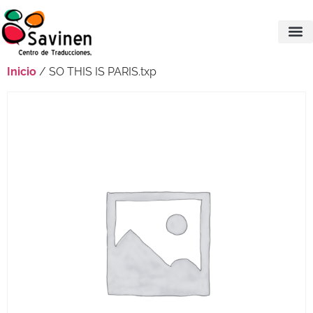
Inicio
/ SO THIS IS PARIS.txp