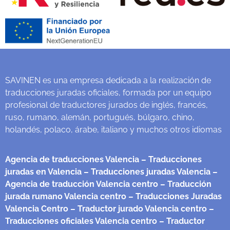
SAVINEN es una empresa dedicada a la realización de
traducciones juradas oficiales, formada por un equipo
profesional de traductores jurados de inglés, francés,
ruso, rumano, alemán, portugués, búlgaro, chino,
holandés, polaco, árabe, italiano y muchos otros idiomas
Agencia de traducciones Valencia
– Traducciones
juradas en Valencia
– Traducciones juradas Valencia
–
Agencia de traducción Valencia centro
– Traducción
jurada rumano Valencia centro
– Traducciones Juradas
Valencia Centro
– Traductor jurado Valencia centro
–
Traducciones oficiales Valencia centro
– Traductor