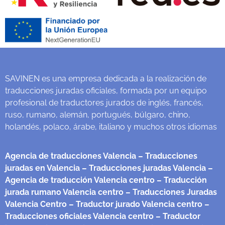
SAVINEN es una empresa dedicada a la realización de
traducciones juradas oficiales, formada por un equipo
profesional de traductores jurados de inglés, francés,
ruso, rumano, alemán, portugués, búlgaro, chino,
holandés, polaco, árabe, italiano y muchos otros idiomas
Agencia de traducciones Valencia
– Traducciones
juradas en Valencia
– Traducciones juradas Valencia
–
Agencia de traducción Valencia centro
– Traducción
jurada rumano Valencia centro
– Traducciones Juradas
Valencia Centro
– Traductor jurado Valencia centro
–
Traducciones oficiales Valencia centro
– Traductor