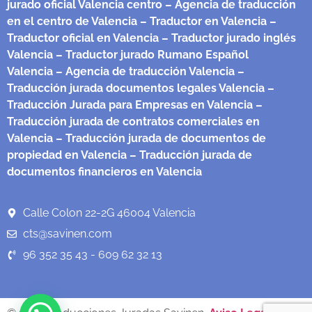
jurado oficial Valencia centro
– Agencia de traducción
en el centro de Valencia
– Traductor en Valencia
–
Traductor oficial en Valencia
– Traductor jurado inglés
Valencia
– Traductor jurado Rumano Español
Valencia
– Agencia de traducción Valencia
–
Traducción jurada documentos legales Valencia
–
Traducción Jurada para Empresas en Valencia
–
Traducción jurada de contratos comerciales en
Valencia
– Traducción jurada de documentos de
propiedad en Valencia
– Traducción jurada de
documentos financieros en Valencia
Calle Colon 22-2G 46004 Valencia
cts@savinen.com
96 352 35 43 - 609 62 32 13