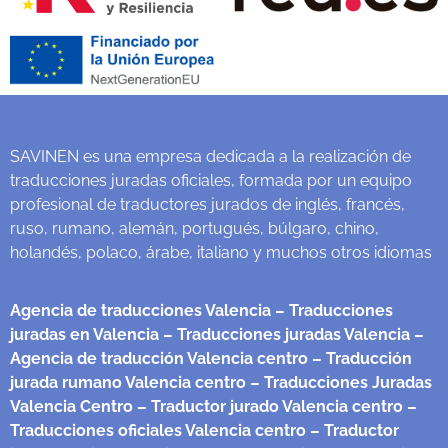
SAVINEN es una empresa dedicada a la realización de
traducciones juradas oficiales, formada por un equipo
profesional de traductores jurados de inglés, francés,
ruso, rumano, alemán, portugués, búlgaro, chino,
holandés, polaco, árabe, italiano y muchos otros idiomas
Agencia de traducciones Valencia
– Traducciones
juradas en Valencia
– Traducciones juradas Valencia
–
Agencia de traducción Valencia centro
– Traducción
jurada rumano Valencia centro
– Traducciones Juradas
Valencia Centro
– Traductor jurado Valencia centro
–
Traducciones oficiales Valencia centro
– Traductor