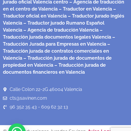
jurado oficial Valencia centro
– Agencia de traducción
en el centro de Valencia
– Traductor en Valencia
–
Traductor oficial en Valencia
– Traductor jurado inglés
Valencia
– Traductor jurado Rumano Español
Valencia
– Agencia de traducción Valencia
–
Traducción jurada documentos legales Valencia
–
Traducción Jurada para Empresas en Valencia
–
Traducción jurada de contratos comerciales en
Valencia
– Traducción jurada de documentos de
propiedad en Valencia
– Traducción jurada de
documentos financieros en Valencia
Calle Colon 22-2G 46004 Valencia
cts@savinen.com
96 352 35 43 - 609 62 32 13