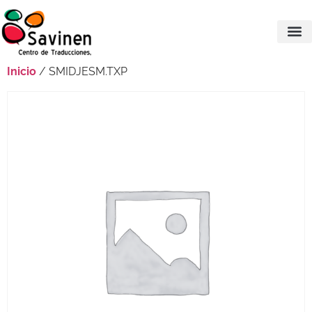
Inicio
/ SMIDJESM.TXP