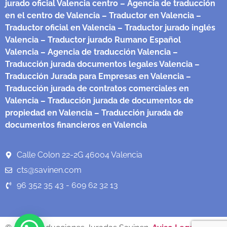
jurado oficial Valencia centro
– Agencia de traducción
en el centro de Valencia
– Traductor en Valencia
–
Traductor oficial en Valencia
– Traductor jurado inglés
Valencia
– Traductor jurado Rumano Español
Valencia
– Agencia de traducción Valencia
–
Traducción jurada documentos legales Valencia
–
Traducción Jurada para Empresas en Valencia
–
Traducción jurada de contratos comerciales en
Valencia
– Traducción jurada de documentos de
propiedad en Valencia
– Traducción jurada de
documentos financieros en Valencia
Calle Colon 22-2G 46004 Valencia
cts@savinen.com
96 352 35 43 - 609 62 32 13