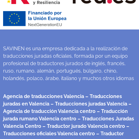
SAVINEN es una empresa dedicada a la realización de
traducciones juradas oficiales, formada por un equipo
profesional de traductores jurados de inglés, francés,
ruso, rumano, alemán, portugués, búlgaro, chino,
holandés, polaco, árabe, italiano y muchos otros idiomas
Agencia de traducciones Valencia
– Traducciones
juradas en Valencia
– Traducciones juradas Valencia
–
Agencia de traducción Valencia centro
– Traducción
jurada rumano Valencia centro
– Traducciones Juradas
Valencia Centro
– Traductor jurado Valencia centro
–
Traducciones oficiales Valencia centro
– Traductor