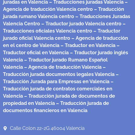
juradas en Valencia
– Traducciones juradas Valencia
–
Agencia de traducción Valencia centro
– Traducción
jurada rumano Valencia centro
– Traducciones Juradas
Valencia Centro
– Traductor jurado Valencia centro
–
Traducciones oficiales Valencia centro
– Traductor
jurado oficial Valencia centro
– Agencia de traducción
en el centro de Valencia
– Traductor en Valencia
–
Traductor oficial en Valencia
– Traductor jurado inglés
Valencia
– Traductor jurado Rumano Español
Valencia
– Agencia de traducción Valencia
–
Traducción jurada documentos legales Valencia
–
Traducción Jurada para Empresas en Valencia
–
Traducción jurada de contratos comerciales en
Valencia
– Traducción jurada de documentos de
propiedad en Valencia
– Traducción jurada de
documentos financieros en Valencia
Calle Colon 22-2G 46004 Valencia