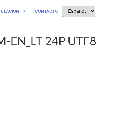
TULACIÓN
CONTACTO
-EN_LT 24P UTF8