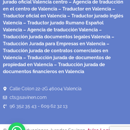
jurado oficial Valencia centro
– Agencia de traducción
en el centro de Valencia
– Traductor en Valencia
–
Traductor oficial en Valencia
– Traductor jurado inglés
Valencia
– Traductor jurado Rumano Español
Valencia
– Agencia de traducción Valencia
–
Traducción jurada documentos legales Valencia
–
Traducción Jurada para Empresas en Valencia
–
Traducción jurada de contratos comerciales en
Valencia
– Traducción jurada de documentos de
propiedad en Valencia
– Traducción jurada de
documentos financieros en Valencia
Calle Colon 22-2G 46004 Valencia
cts@savinen.com
96 352 35 43 - 609 62 32 13