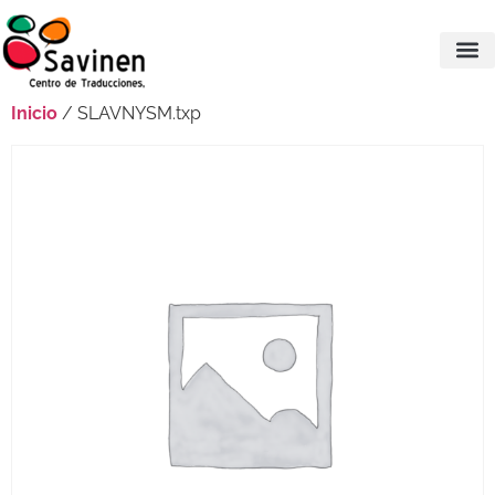
Inicio
/ SLAVNYSM.txp