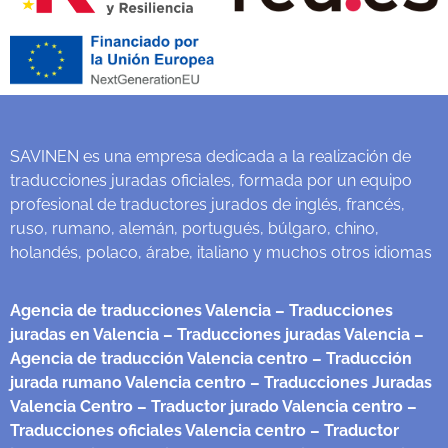
SAVINEN es una empresa dedicada a la realización de
traducciones juradas oficiales, formada por un equipo
profesional de traductores jurados de inglés, francés,
ruso, rumano, alemán, portugués, búlgaro, chino,
holandés, polaco, árabe, italiano y muchos otros idiomas
Agencia de traducciones Valencia
– Traducciones
juradas en Valencia
– Traducciones juradas Valencia
–
Agencia de traducción Valencia centro
– Traducción
jurada rumano Valencia centro
– Traducciones Juradas
Valencia Centro
– Traductor jurado Valencia centro
–
Traducciones oficiales Valencia centro
– Traductor