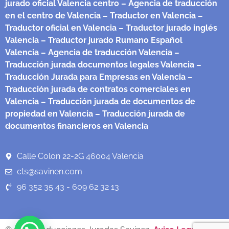
jurado oficial Valencia centro
– Agencia de traducción
en el centro de Valencia
– Traductor en Valencia
–
Traductor oficial en Valencia
– Traductor jurado inglés
Valencia
– Traductor jurado Rumano Español
Valencia
– Agencia de traducción Valencia
–
Traducción jurada documentos legales Valencia
–
Traducción Jurada para Empresas en Valencia
–
Traducción jurada de contratos comerciales en
Valencia
– Traducción jurada de documentos de
propiedad en Valencia
– Traducción jurada de
documentos financieros en Valencia
Calle Colon 22-2G 46004 Valencia
cts@savinen.com
96 352 35 43 - 609 62 32 13