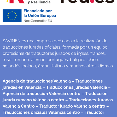
SAVINEN es una empresa dedicada a la realización de
traducciones juradas oficiales, formada por un equipo
profesional de traductores jurados de inglés, francés,
ruso, rumano, alemán, portugués, búlgaro, chino,
holandés, polaco, árabe, italiano y muchos otros idiomas
Agencia de traducciones Valencia
– Traducciones
juradas en Valencia
– Traducciones juradas Valencia
–
Agencia de traducción Valencia centro
– Traducción
jurada rumano Valencia centro
– Traducciones Juradas
Valencia Centro
– Traductor jurado Valencia centro
–
Traducciones oficiales Valencia centro
– Traductor