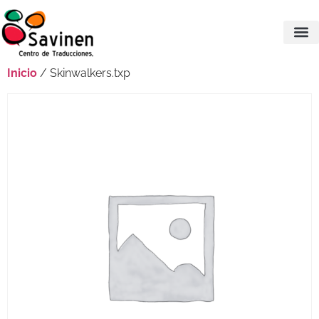
Inicio
/ Skinwalkers.txp