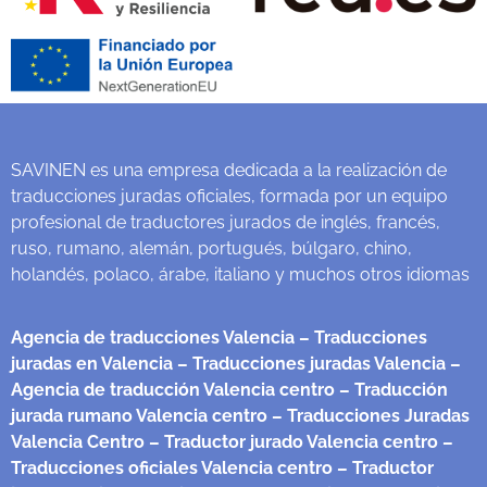
SAVINEN es una empresa dedicada a la realización de
traducciones juradas oficiales, formada por un equipo
profesional de traductores jurados de inglés, francés,
ruso, rumano, alemán, portugués, búlgaro, chino,
holandés, polaco, árabe, italiano y muchos otros idiomas
Agencia de traducciones Valencia
– Traducciones
juradas en Valencia
– Traducciones juradas Valencia
–
Agencia de traducción Valencia centro
– Traducción
jurada rumano Valencia centro
– Traducciones Juradas
Valencia Centro
– Traductor jurado Valencia centro
–
Traducciones oficiales Valencia centro
– Traductor