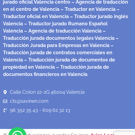
jurado oficial Valencia centro
– Agencia de traducción
en el centro de Valencia
– Traductor en Valencia
–
Traductor oficial en Valencia
– Traductor jurado inglés
Valencia
– Traductor jurado Rumano Español
Valencia
– Agencia de traducción Valencia
–
Traducción jurada documentos legales Valencia
–
Traducción Jurada para Empresas en Valencia
–
Traducción jurada de contratos comerciales en
Valencia
– Traducción jurada de documentos de
propiedad en Valencia
– Traducción jurada de
documentos financieros en Valencia
Calle Colon 22-2G 46004 Valencia
cts@savinen.com
96 352 35 43 - 609 62 32 13