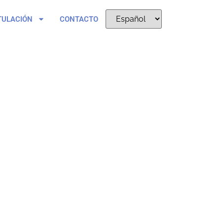
TULACIÓN
CONTACTO