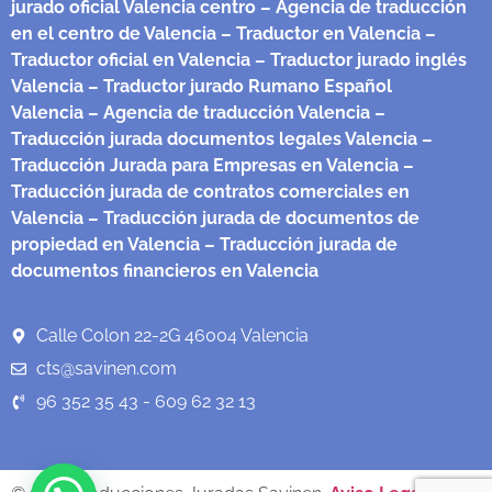
jurado oficial Valencia centro
– Agencia de traducción
en el centro de Valencia
– Traductor en Valencia
–
Traductor oficial en Valencia
– Traductor jurado inglés
Valencia
– Traductor jurado Rumano Español
Valencia
– Agencia de traducción Valencia
–
Traducción jurada documentos legales Valencia
–
Traducción Jurada para Empresas en Valencia
–
Traducción jurada de contratos comerciales en
Valencia
– Traducción jurada de documentos de
propiedad en Valencia
– Traducción jurada de
documentos financieros en Valencia
Calle Colon 22-2G 46004 Valencia
cts@savinen.com
96 352 35 43 - 609 62 32 13