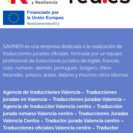
SAVINEN es una empresa dedicada a la realización de
traducciones juradas oficiales, formada por un equipo
profesional de traductores jurados de inglés, francés,
ruso, rumano, alemán, portugués, búlgaro, chino,
holandés, polaco, árabe, italiano y muchos otros idiomas
Agencia de traducciones Valencia
– Traducciones
juradas en Valencia
– Traducciones juradas Valencia
–
Agencia de traducción Valencia centro
– Traducción
jurada rumano Valencia centro
– Traducciones Juradas
Valencia Centro
– Traductor jurado Valencia centro
–
Traducciones oficiales Valencia centro
– Traductor