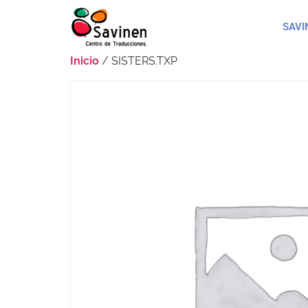
SAVI
Inicio
/ SISTERS.TXP