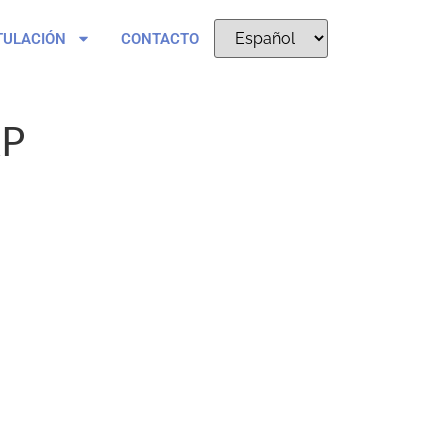
TULACIÓN
CONTACTO
XP